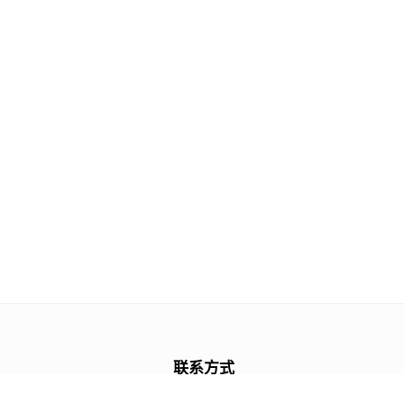
联系方式
+60 16-2381300