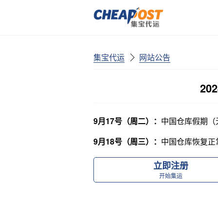
集宝代运
网站公告
20
9月17号（周二）：
中国仓库假期（
9月18号（周三）：
中国仓库恢复正
立即注册
开始集运