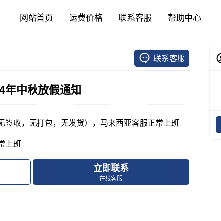
网站首页
运费价格
联系客服
帮助中心
联系客服
24年中秋放假通知
无签收，无打包，无发货），马来西亚客服正常上班
常上班
立即联系
在线客服