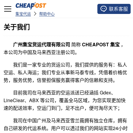
联系客服
集宝代运
帮助中心
关于我们
广州集宝货运代理有限公司
简称
CHEAPOST 集宝
，
本公司为中国及马来西亚注册公司。
我们是一家专业的货运公司，我们提供的服务有：私人
空运、私人海运；我们专业从事新马泰专线，凭借着价格优
势，服务优势，信誉担保服务赢得客户的信赖和支持。
目前我司在马来西亚的空运派送已经涵括 Gdex、
LineClear、ABX 等公司，覆盖全马区域，为您实现更加快
速的配送效率，空运门到门，足不出户，便可淘尽天下；
我司在中国广州及马来西亚雪兰莪拥有独立仓库，拥有
自己研发的代运系统。用户可以透过我们的网站实现24小时