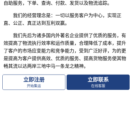
自助服务，下单、查询、付款、发货以及物流追踪。
我们的经营理念是：一切以服务客户为中心，实现正
直、公正、真正达到互利双赢。
我们先后为诸多国内外著名企业提供了优质的服务，有
效提高了物流执行效率和运作质量，合理降低了成本，提升
了客户的市场应变能力和竞争能力，受到广泛好评，为的更
是提高为客户提供高效、优质的服务、提高货物服务使其物
畅其流以达两岸三地中马一条龙之精神。
立即注册
立即联系
开始集运
在线客服